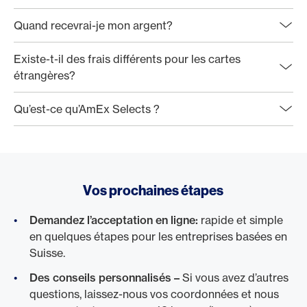
Quand recevrai-je mon argent?
Existe-t-il des frais différents pour les cartes
étrangères?
Qu’est-ce qu’AmEx Selects ?
Vos prochaines étapes
Demandez l’acceptation en ligne:
rapide et simple
en quelques étapes pour les entreprises basées en
Suisse.
Des conseils personnalisés –
Si vous avez d’autres
questions, laissez-nous vos coordonnées et nous