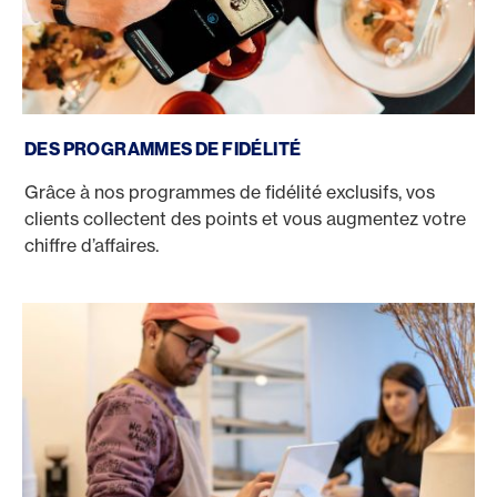
DES PROGRAMMES DE FIDÉLITÉ
Grâce à nos programmes de fidélité exclusifs, vos
clients collectent des points et vous augmentez votre
chiffre d’affaires.