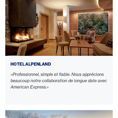
HOTEL ALPENLAND
«Professionnel, simple et fiable. Nous apprécions
beaucoup notre collaboration de longue date avec
American Express.»