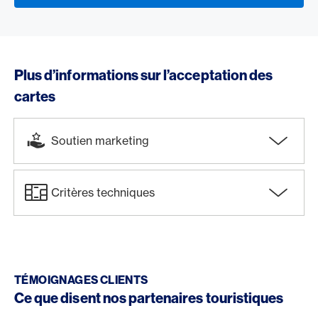
Plus d’informations sur l’acceptation des
cartes
Soutien marketing
Critères techniques
TÉMOIGNAGES CLIENTS
Ce que disent nos partenaires touristiques