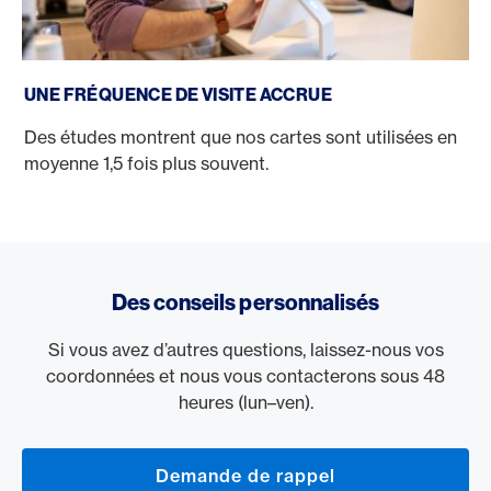
UNE FRÉQUENCE DE VISITE ACCRUE
Des études montrent que nos cartes sont utilisées en
moyenne 1,5 fois plus souvent.
Des conseils personnalisés
Si vous avez d’autres questions, laissez-nous vos
coordonnées et nous vous contacterons sous 48
heures (lun–ven).
Demande de rappel