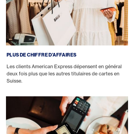
PLUS DE CHIFFRE D’AFFAIRES
Les clients American Express dépensent en général
deux fois plus que les autres titulaires de cartes en
Suisse.