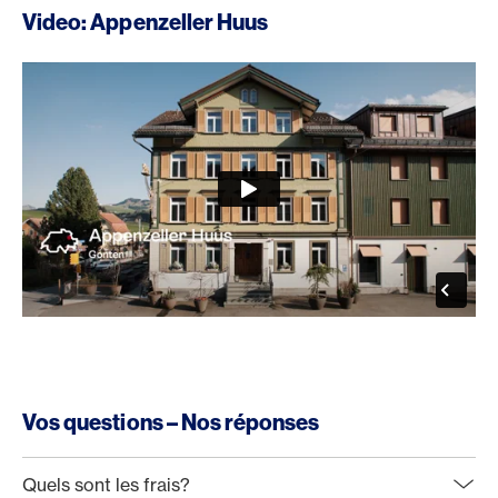
Video: Appenzeller Huus
Vos questions – Nos réponses
Quels sont les frais?