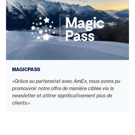
MAGICPASS
«Grâce au partenariat avec AmEx, nous avons pu
promouvoir notre offre de manière ciblée via la
newsletter et attirer significativement plus de
clients.»