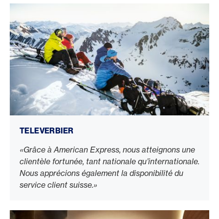
TELEVERBIER
«Grâce à American Express, nous atteignons une
clientèle fortunée, tant nationale qu’internationale.
Nous apprécions également la disponibilité du
service client suisse.»