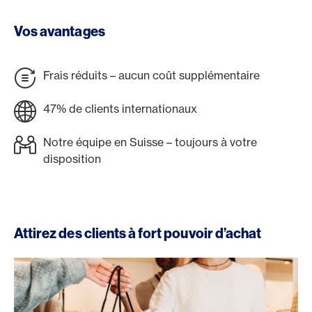
Vos avantages
Frais réduits – aucun coût supplémentaire
47% de clients internationaux
Notre équipe en Suisse – toujours à votre
disposition
Attirez des clients à fort pouvoir d’achat