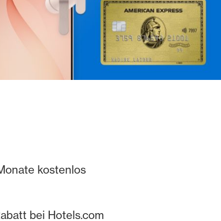
 Monate kostenlos
abatt bei Hotels.com