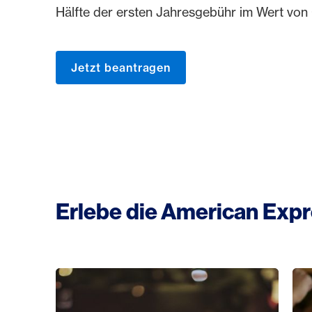
Hälfte der ersten Jahresgebühr im Wert von
Jetzt beantragen
Erlebe die American Exp