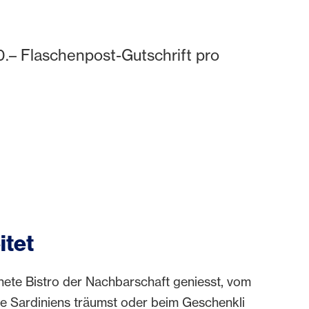
.– Flaschenpost-Gutschrift pro
itet
nete Bistro der Nachbarschaft geniesst, vom
e Sardiniens träumst oder beim Geschenkli