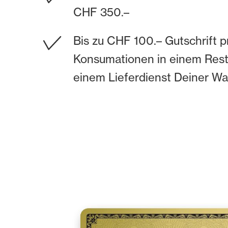
CHF 350.–
Bis zu CHF 100.– Gutschrift p
Konsumationen in einem Rest
einem Lieferdienst Deiner Wa