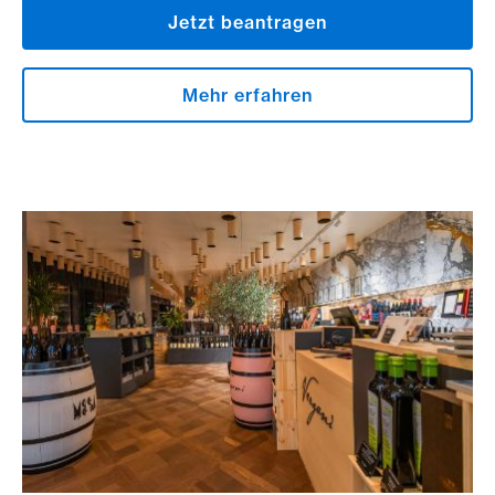
Jetzt beantragen
Mehr erfahren