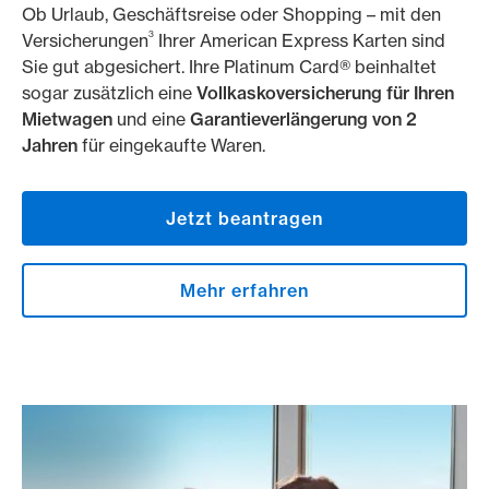
Ob Urlaub, Geschäftsreise oder Shopping – mit den
3
Versicherungen
Ihrer American Express Karten sind
Sie gut abgesichert. Ihre Platinum Card® beinhaltet
sogar zusätzlich eine
Vollkaskoversicherung für Ihren
Mietwagen
und eine
Garantieverlängerung von 2
Jahren
für eingekaufte Waren.
Jetzt beantragen
Mehr erfahren