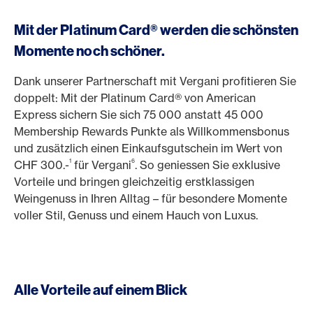
Mit der Platinum Card® werden die schönsten
Momente noch schöner.
Dank unserer Partnerschaft mit Vergani profitieren Sie
doppelt: Mit der Platinum Card® von American
Express sichern Sie sich 75 000 anstatt 45 000
Membership Rewards Punkte als Willkommensbonus
und zusätzlich einen Einkaufsgutschein im Wert von
1
6
CHF 300.-
für Vergani
. So geniessen Sie exklusive
Vorteile und bringen gleichzeitig erstklassigen
Weingenuss in Ihren Alltag – für besondere Momente
voller Stil, Genuss und einem Hauch von Luxus.
Alle Vorteile auf einem Blick