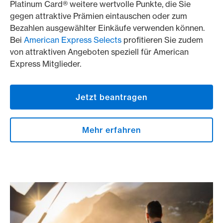
Platinum Card® weitere wertvolle Punkte, die Sie
gegen attraktive Prämien eintauschen oder zum
Bezahlen ausgewählter Einkäufe verwenden können.
Bei
American Express Selects
profitieren Sie zudem
von attraktiven Angeboten speziell für American
Express Mitglieder.
Jetzt beantragen
Mehr erfahren