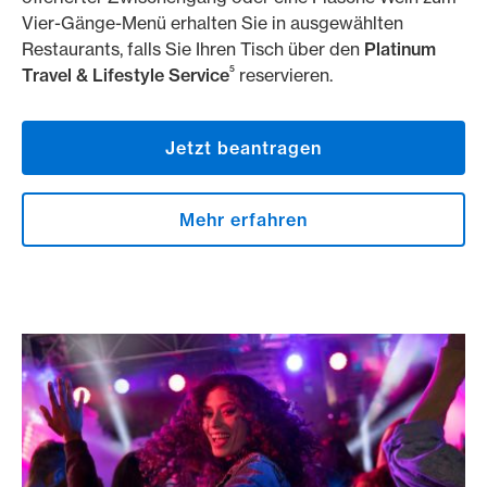
Vier-Gänge-Menü erhalten Sie in ausgewählten
Restaurants, falls Sie Ihren Tisch über den
Platinum
5
Travel & Lifestyle Service
reservieren.
Jetzt beantragen
Mehr erfahren