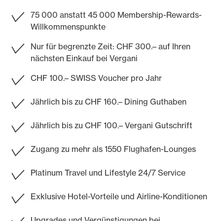
75 000 anstatt 45 000 Membership-Rewards-
Willkommenspunkte
Nur für begrenzte Zeit: CHF 300.– auf Ihren
nächsten Einkauf bei Vergani
CHF 100.– SWISS Voucher pro Jahr
Jährlich bis zu CHF 160.– Dining Guthaben
Jährlich bis zu CHF 100.– Vergani Gutschrift
Zugang zu mehr als 1550 Flughafen-Lounges
Platinum Travel und Lifestyle 24/7 Service
Exklusive Hotel-Vorteile und Airline-Konditionen
Upgrades und Vergünstigungen bei