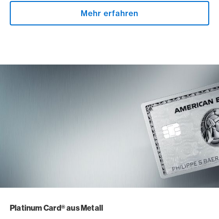
Mehr erfahren
Platinum Card® aus Metall