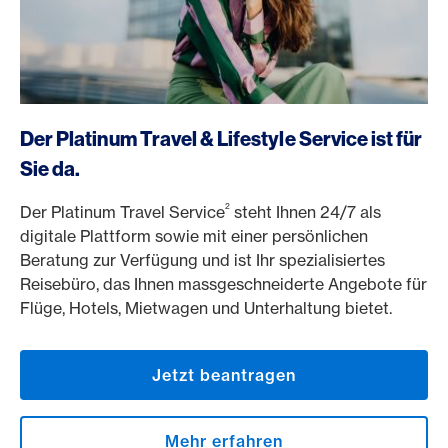
https://www.americanexpress.ch/de/online-cam?prod
Der Platinum Travel & Lifestyle Service ist für
Sie da.
2
Der Platinum Travel Service
steht Ihnen 24/7 als
digitale Plattform sowie mit einer persönlichen
Beratung zur Verfügung und ist Ihr spezialisiertes
Reisebüro, das Ihnen massgeschneiderte Angebote für
Flüge, Hotels, Mietwagen und Unterhaltung bietet.
Jetzt beantragen
Mehr erfahren