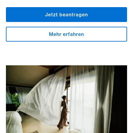
Jetzt beantragen
Mehr erfahren