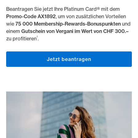
Beantragen Sie jetzt Ihre Platinum Card® mit dem
Promo-Code AX1892
, um von zusätzlichen Vorteilen
wie
75 000 Membership-Rewards-Bonuspunkten
und
einem
Gutschein von Vergani im Wert von CHF 300.–
1
zu profitieren
.
Jetzt beantragen