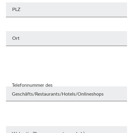
Telefonnummer des
Geschäfts/Restaurants/Hotels/Onlineshops