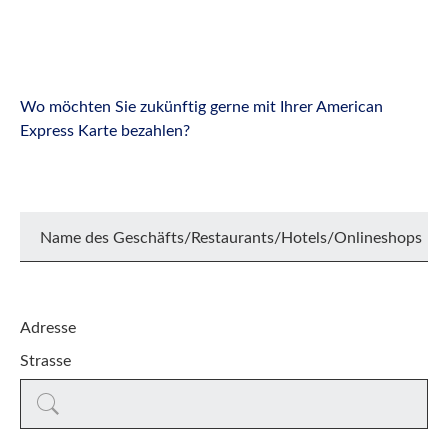
Wo möchten Sie zukünftig gerne mit Ihrer American
Express Karte bezahlen?
Name des Geschäfts/Restaurants/Hotels/Onlineshops
Adresse
Strasse