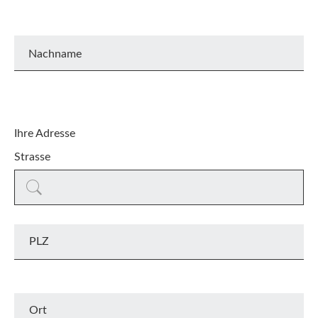
Nachname
Ihre Adresse
Strasse