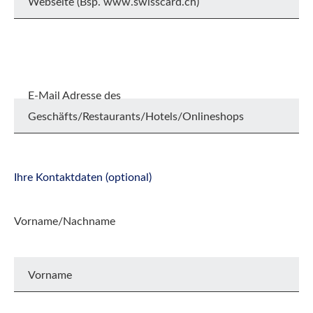
Webseite (Bsp. www.swisscard.ch)
E-Mail Adresse des
Geschäfts/Restaurants/Hotels/Onlineshops
Ihre Kontaktdaten (optional)
Vorname/Nachname
Vorname