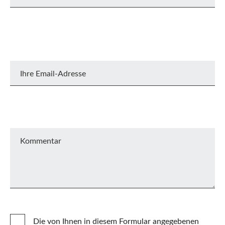
Ihre Email-Adresse
Kommentar
Die von Ihnen in diesem Formular angegebenen